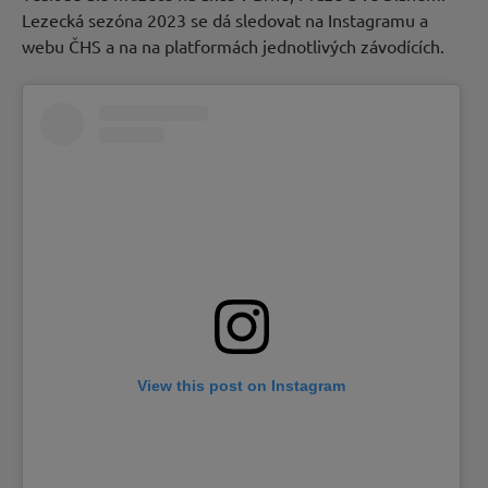
Lezecká sezóna 2023 se dá sledovat na Instagramu a
webu ČHS a na na platformách jednotlivých závodících.
View this post on Instagram