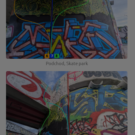
Podchod, Skate park