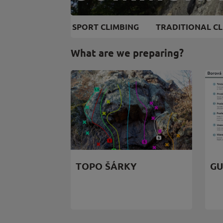
SPORT CLIMBING
TRADITIONAL CL
What are we preparing?
TOPO ŠÁRKY
GU