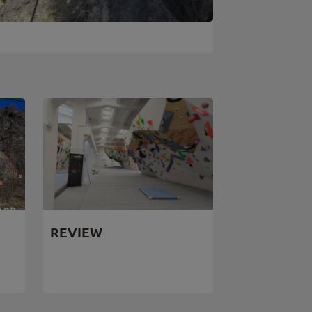
REVIEW