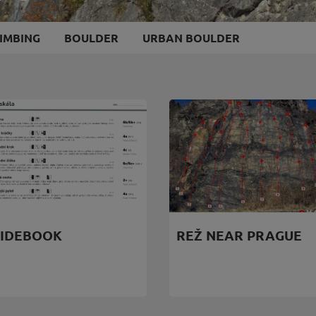
IMBING
BOULDER
URBAN BOULDER
IDEBOOK
REŽ NEAR PRAGUE